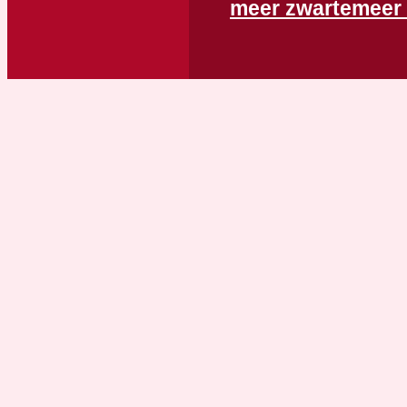
meer zwartemeer 