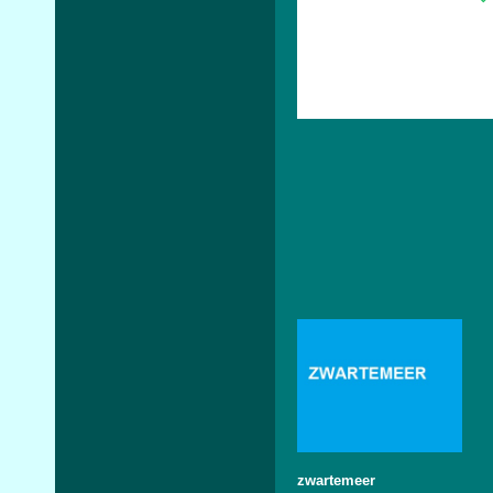
zwartemeer