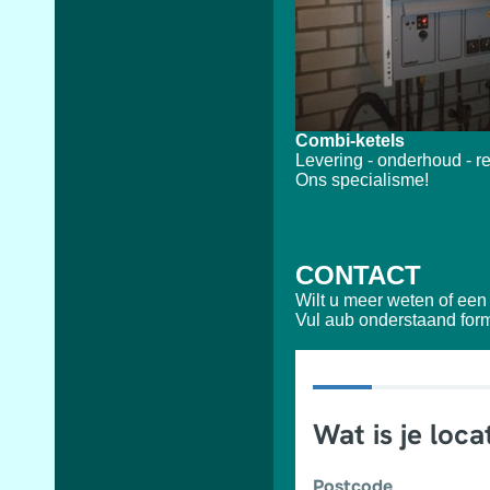
Combi-ketels
Levering - onderhoud - re
Ons specialisme!
CONTACT
Wilt u meer weten of een
Vul aub onderstaand formul