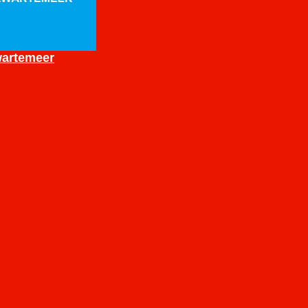
artemeer