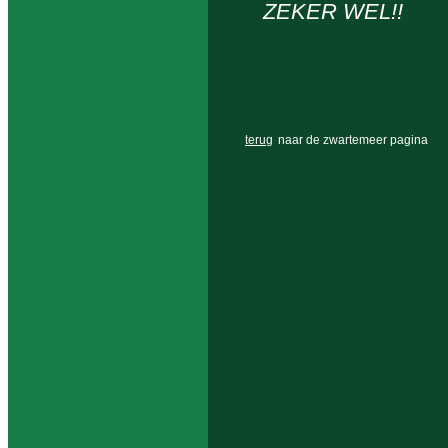
ZEKER WEL!!
terug
naar de zwartemeer pagina