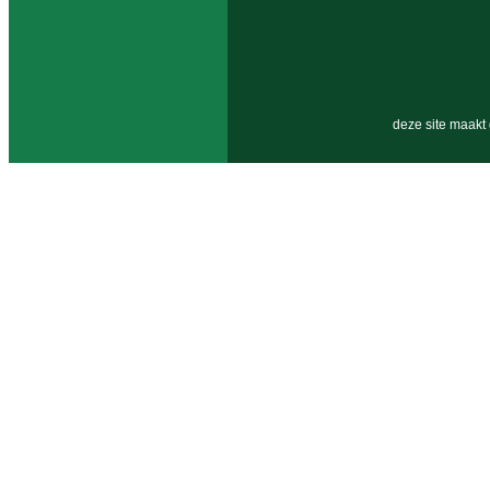
deze site maakt 