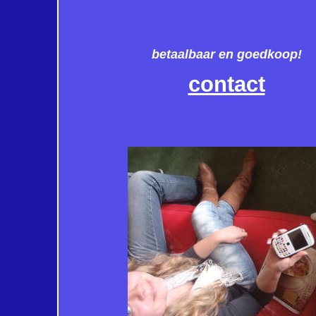
betaalbaar en goedkoop!
contact