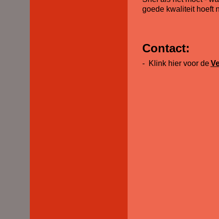
goede kwaliteit hoeft ni
Contact:
-
Klink hier voor de
Ve