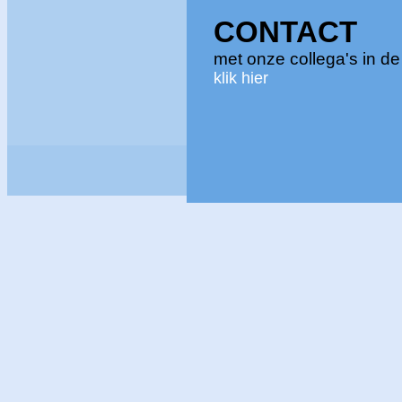
CONTACT
met onze collega's in 
klik hier