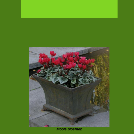
Mooie bloemen