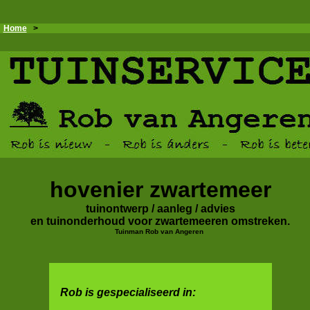
Home
>
hovenier zwartemeer
tuinontwerp / aanleg / advies
en tuinonderhoud voor zwartemeeren omstreken.
Tuinman Rob van Angeren
Rob is gespecialiseerd in: